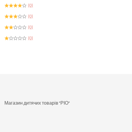
(0)
(0)
(0)
(0)
Магазин дитячих товарів "РІО"