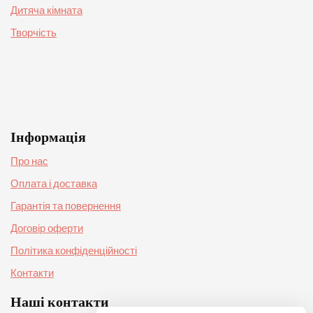
Дитяча кімната
Творчість
Інформація
Про нас
Оплата і доставка
Гарантія та повернення
Договір оферти
Політика конфіденційності
Контакти
Наші контакти